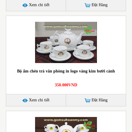
Xem chi tiết
Đặt Hàng
Bộ ấm chén trà văn phòng in logo vàng kim bưởi cành
350.000VND
Xem chi tiết
Đặt Hàng