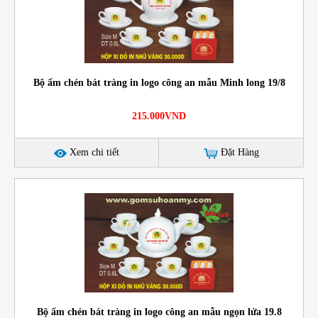
Bộ ấm chén bát tràng in logo công an mẫu Minh long 19/8
215.000VND
Xem chi tiết
Đặt Hàng
Bộ ấm chén bát tràng in logo công an mẫu ngọn lửa 19.8