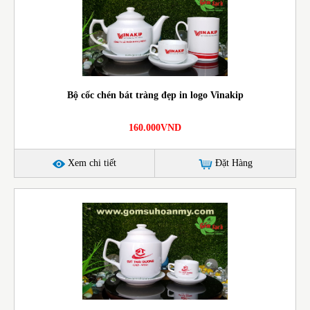
Bộ cốc chén bát tràng đẹp in logo Vinakip
160.000VND
Xem chi tiết
Đặt Hàng