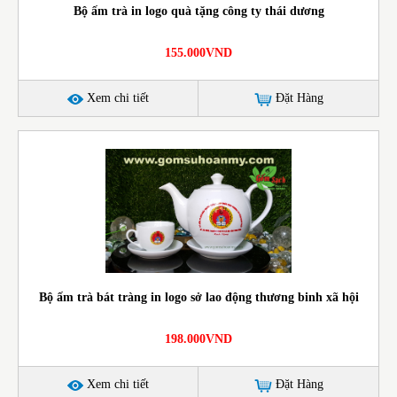
Bộ ấm trà in logo quà tặng công ty thái dương
155.000VND
Xem chi tiết
Đặt Hàng
Bộ ấm trà bát tràng in logo sở lao động thương binh xã hội
198.000VND
Xem chi tiết
Đặt Hàng