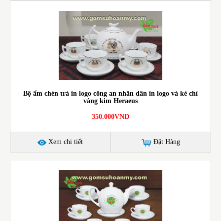
Bộ ấm chén trà in logo công an nhân dân in logo và kẻ chỉ
vàng kim Heraeus
350.000VND
Xem chi tiết
Đặt Hàng