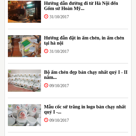
Hướng dẫn đường đi từ Hà Nội đến
Gốm sứ Hoàn Mỹ...
31/10/2017
Hướng đẫn đặt in ấm chén, in ấm chén
tại hà nội
31/10/2017
Bộ ấm chén đẹp bán chạy nhất quý I - II
năm...
09/10/2017
Mẫu cốc sứ trắng in logo bán chạy nhất
quý I -...
09/10/2017