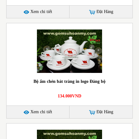
Xem chi tiết
Đặt Hàng
Bộ ấm chén bát tràng in logo Đảng bộ
134.000VND
Xem chi tiết
Đặt Hàng