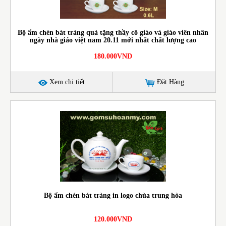
Bộ ấm chén bát tràng quà tặng thầy cô giáo và giáo viên nhân
ngày nhà giáo việt nam 20.11 mới nhất chất lượng cao
180.000VND
Xem chi tiết
Đặt Hàng
Bộ ấm chén bát tràng in logo chùa trung hòa
120.000VND