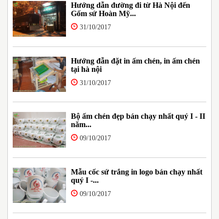
Hướng dẫn đường đi từ Hà Nội đến
Gốm sứ Hoàn Mỹ...
31/10/2017
Hướng đẫn đặt in ấm chén, in ấm chén
tại hà nội
31/10/2017
Bộ ấm chén đẹp bán chạy nhất quý I - II
năm...
09/10/2017
Mẫu cốc sứ trắng in logo bán chạy nhất
quý I -...
09/10/2017