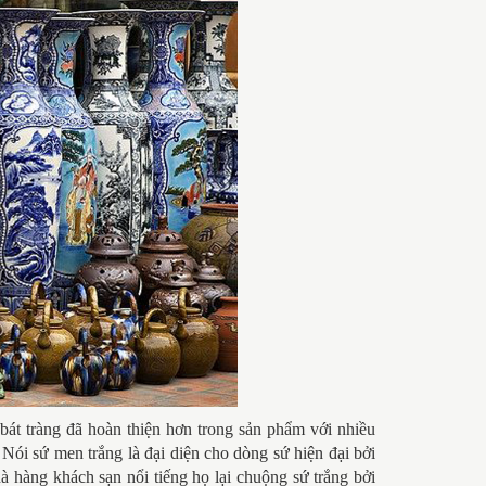
bát tràng đã hoàn thiện hơn trong sản phẩm với nhiều
Nói sứ men trắng là đại diện cho dòng sứ hiện đại bởi
à hàng khách sạn nổi tiếng họ lại chuộng sứ trắng bởi