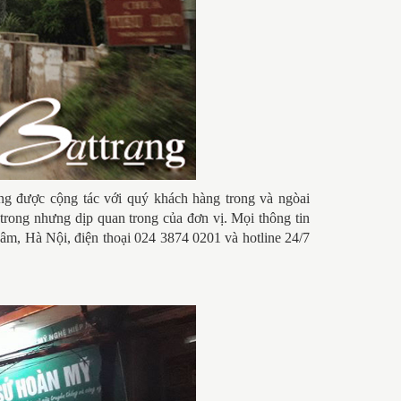
 được cộng tác với quý khách hàng trong và ngòai
trong nhưng dịp quan trong của đơn vị. Mọi thông tin
âm, Hà Nội, điện thoại 024 3874 0201 và hotline 24/7