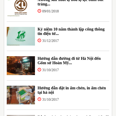
tràng...
09/01/2018
Kỷ niệm 10 năm thành lập cổng thông
tin điện tử...
31/12/2017
Hướng dẫn đường đi từ Hà Nội đến
Gốm sứ Hoàn Mỹ...
31/10/2017
Hướng đẫn đặt in ấm chén, in ấm chén
tại hà nội
31/10/2017