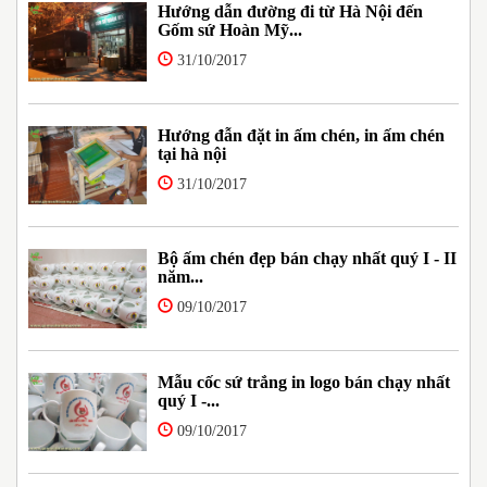
Hướng dẫn đường đi từ Hà Nội đến
Gốm sứ Hoàn Mỹ...
31/10/2017
Hướng đẫn đặt in ấm chén, in ấm chén
tại hà nội
31/10/2017
Bộ ấm chén đẹp bán chạy nhất quý I - II
năm...
09/10/2017
Mẫu cốc sứ trắng in logo bán chạy nhất
quý I -...
09/10/2017