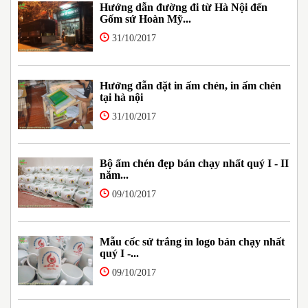
Hướng dẫn đường đi từ Hà Nội đến
Gốm sứ Hoàn Mỹ...
31/10/2017
Hướng đẫn đặt in ấm chén, in ấm chén
tại hà nội
31/10/2017
Bộ ấm chén đẹp bán chạy nhất quý I - II
năm...
09/10/2017
Mẫu cốc sứ trắng in logo bán chạy nhất
quý I -...
09/10/2017