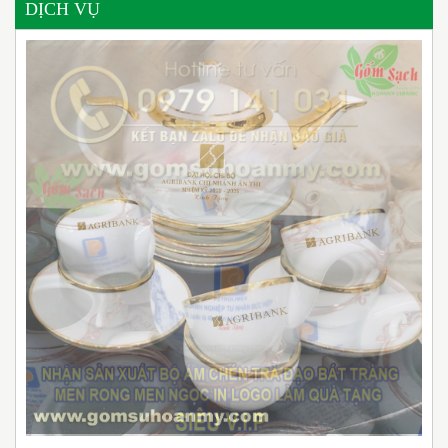
DỊCH VỤ