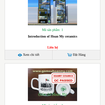
Mã sản phẩm: 1
Introduction of Hoan My ceramics
Liên hệ
Xem chi tiết
Đặt Hàng