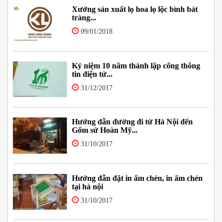
Xưởng sản xuất lọ hoa lọ lộc bình bát
tràng...
09/01/2018
Kỷ niệm 10 năm thành lập cổng thông
tin điện tử...
31/12/2017
Hướng dẫn đường đi từ Hà Nội đến
Gốm sứ Hoàn Mỹ...
31/10/2017
Hướng đẫn đặt in ấm chén, in ấm chén
tại hà nội
31/10/2017