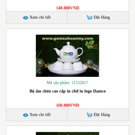
140.000VND
Xem chi tiết
Đặt Hàng
Mã sản phẩm: 11552017
Bộ ấm chén cao cấp in chữ in logo Damco
160.000VND
Xem chi tiết
Đặt Hàng