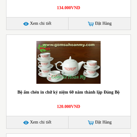
134.000VND
Xem chi tiết
Đặt Hàng
Bộ ấm chén in chữ kỷ niệm 60 năm thành lập Đảng Bộ
120.000VND
Xem chi tiết
Đặt Hàng