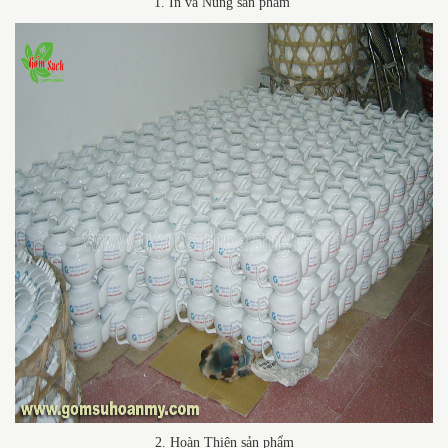
1. In và Nung sản phẩm
2. Hoàn Thiện sản phẩm