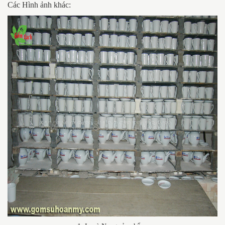
Các Hình ảnh khác: