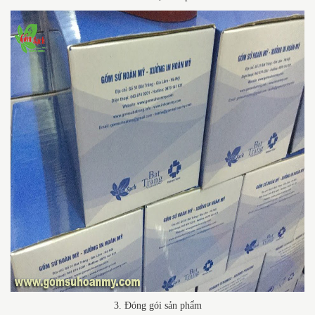
3. Đóng gói sản phẩm