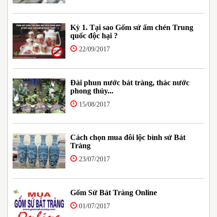
Kỳ 1. Tại sao Gốm sứ ấm chén Trung
quốc độc hại ?
22/09/2017
Đài phun nước bát tràng, thác nước
phong thủy...
15/08/2017
Cách chọn mua đôi lộc bình sứ Bát
Tràng
23/07/2017
Gốm Sứ Bát Tràng Online
01/07/2017