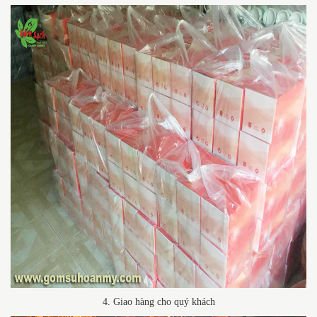
4. Giao hàng cho quý khách