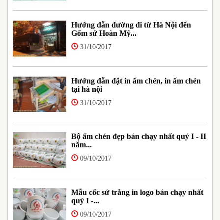
Hướng dẫn đường đi từ Hà Nội đến
Gốm sứ Hoàn Mỹ...
31/10/2017
Hướng đẫn đặt in ấm chén, in ấm chén
tại hà nội
31/10/2017
Bộ ấm chén đẹp bán chạy nhất quý I - II
năm...
09/10/2017
Mẫu cốc sứ trắng in logo bán chạy nhất
quý I -...
09/10/2017