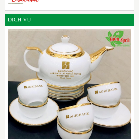
DỊCH VỤ