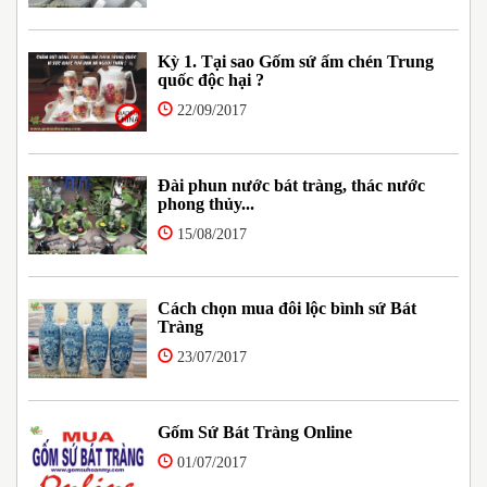
Kỳ 1. Tại sao Gốm sứ ấm chén Trung
quốc độc hại ?
22/09/2017
Đài phun nước bát tràng, thác nước
phong thủy...
15/08/2017
Cách chọn mua đôi lộc bình sứ Bát
Tràng
23/07/2017
Gốm Sứ Bát Tràng Online
01/07/2017