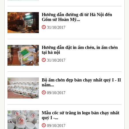
Hướng dẫn đường đi từ Hà Nội đến
Gốm sứ Hoàn Mỹ...
31/10/2017
Hướng đẫn đặt in ấm chén, in ấm chén
tại hà nội
31/10/2017
Bộ ấm chén đẹp bán chạy nhất quý I - II
năm...
09/10/2017
Mẫu cốc sứ trắng in logo bán chạy nhất
quý I -...
09/10/2017