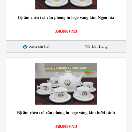
Bộ ấm chén trà văn phòng in logo vàng kim Ngọn lửa
350.000VND
Xem chi tiết
Đặt Hàng
Bộ ấm chén trà văn phòng in logo vàng kim bưởi cành
350.000VND