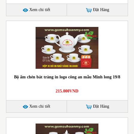
Xem chi tiết
Đặt Hàng
Bộ ấm chén bát tràng in logo công an mẫu Minh long 19/8
215.000VND
Xem chi tiết
Đặt Hàng