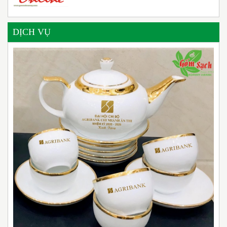
DỊCH VỤ