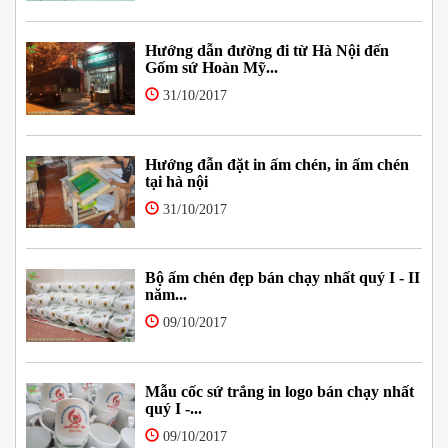
Hướng dẫn đường đi từ Hà Nội đến
Gốm sứ Hoàn Mỹ...
31/10/2017
Hướng đẫn đặt in ấm chén, in ấm chén
tại hà nội
31/10/2017
Bộ ấm chén đẹp bán chạy nhất quý I - II
năm...
09/10/2017
Mẫu cốc sứ trắng in logo bán chạy nhất
quý I -...
09/10/2017