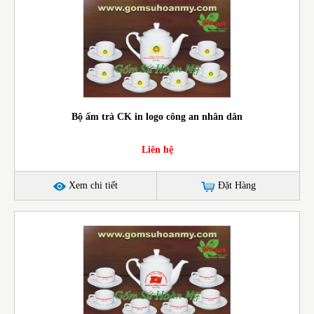
Bộ ấm trà CK in logo công an nhân dân
Liên hệ
Xem chi tiết
Đặt Hàng