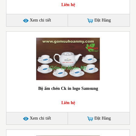
Liên hệ
Xem chi tiết
Đặt Hàng
Bộ ấm chén Ck in logo Samsung
Liên hệ
Xem chi tiết
Đặt Hàng