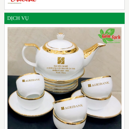
DỊCH VỤ