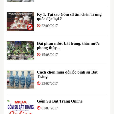
Kỳ 1. Tại sao Gốm sứ ấm chén Trung
quốc độc hại ?
22/09/2017
Đài phun nước bát tràng, thác nước
phong thủy...
15/08/2017
Cách chọn mua đôi lộc bình sứ Bát
Tràng
23/07/2017
Gốm Sứ Bát Tràng Online
01/07/2017