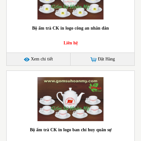
Bộ ấm trà CK in logo công an nhân dân
Liên hệ
Xem chi tiết
Đặt Hàng
Bộ ấm trà CK in logo ban chỉ huy quân sự