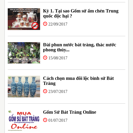
Kỳ 1. Tại sao Gốm sứ ấm chén Trung
quốc độc hại ?
22/09/2017
Đài phun nước bát tràng, thác nước
phong thủy...
15/08/2017
Cách chọn mua đôi lộc bình sứ Bát
Tràng
23/07/2017
Gốm Sứ Bát Tràng Online
01/07/2017