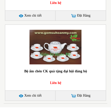
Liên hệ
Xem chi tiết
Đặt Hàng
Bộ ấm chén CK quà tặng đại hội đảng bộ
Liên hệ
Xem chi tiết
Đặt Hàng