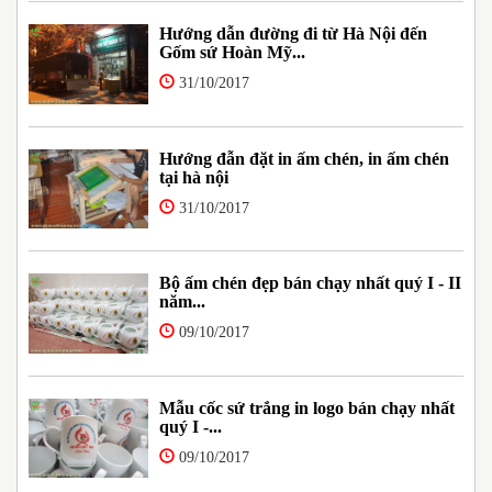
Hướng dẫn đường đi từ Hà Nội đến
Gốm sứ Hoàn Mỹ...
31/10/2017
Hướng đẫn đặt in ấm chén, in ấm chén
tại hà nội
31/10/2017
Bộ ấm chén đẹp bán chạy nhất quý I - II
năm...
09/10/2017
Mẫu cốc sứ trắng in logo bán chạy nhất
quý I -...
09/10/2017