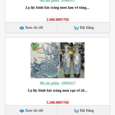
Mã sản phẩm: 10982017
Lọ lộc bình bát tràng men lam vẽ tùng...
2.600.000VND
Xem chi tiết
Đặt Hàng
Mã sản phẩm: 10992017
Lọ lộc bình bát tràng men rạn vẽ tứ...
3.200.000VND
Xem chi tiết
Đặt Hàng