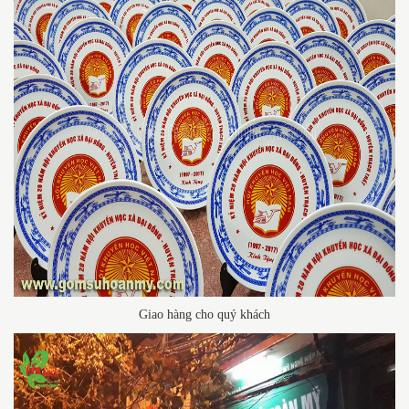
Giao hàng cho quý khách