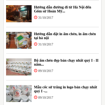
Hướng dẫn đường đi từ Hà Nội đến
Gốm sứ Hoàn Mỹ...
31/10/2017
Hướng đẫn đặt in ấm chén, in ấm chén
tại hà nội
31/10/2017
Bộ ấm chén đẹp bán chạy nhất quý I - II
năm...
09/10/2017
Mẫu cốc sứ trắng in logo bán chạy nhất
quý I -...
09/10/2017