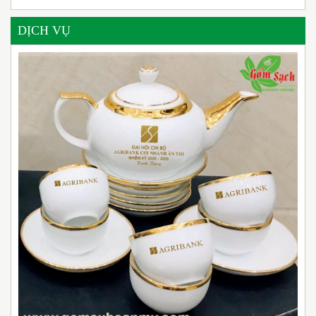
DỊCH VỤ