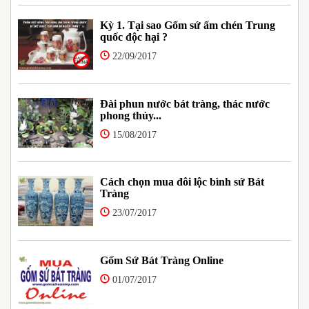
Kỳ 1. Tại sao Gốm sứ ấm chén Trung
quốc độc hại ?
22/09/2017
Đài phun nước bát tràng, thác nước
phong thủy...
15/08/2017
Cách chọn mua đôi lộc bình sứ Bát
Tràng
23/07/2017
Gốm Sứ Bát Tràng Online
01/07/2017