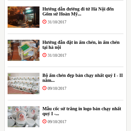
Hướng dẫn đường đi từ Hà Nội đến
Gốm sứ Hoàn Mỹ...
31/10/2017
Hướng đẫn đặt in ấm chén, in ấm chén
tại hà nội
31/10/2017
Bộ ấm chén đẹp bán chạy nhất quý I - II
năm...
09/10/2017
Mẫu cốc sứ trắng in logo bán chạy nhất
quý I -...
09/10/2017