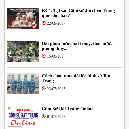
Kỳ 1. Tại sao Gốm sứ ấm chén Trung
quốc độc hại ?
22/09/2017
Đài phun nước bát tràng, thác nước
phong thủy...
15/08/2017
Cách chọn mua đôi lộc bình sứ Bát
Tràng
23/07/2017
Gốm Sứ Bát Tràng Online
01/07/2017