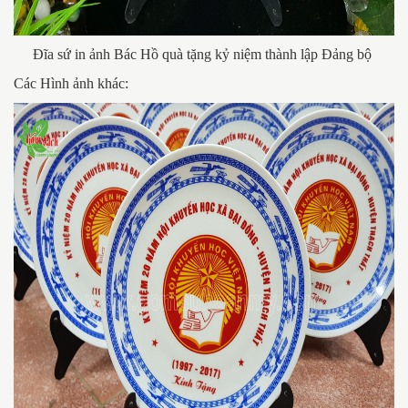
Đĩa sứ in ảnh Bác Hồ quà tặng kỷ niệm thành lập Đảng bộ
Các Hình ảnh khác: