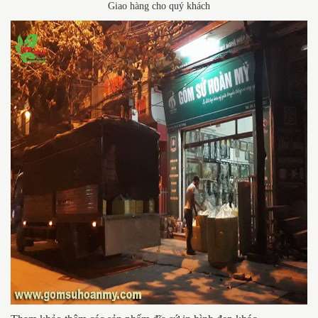
Giao hàng cho quý khách