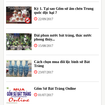
Kỳ 1. Tại sao Gốm sứ ấm chén Trung
quốc độc hại ?
22/09/2017
Đài phun nước bát tràng, thác nước
phong thủy...
15/08/2017
Cách chọn mua đôi lộc bình sứ Bát
Tràng
23/07/2017
Gốm Sứ Bát Tràng Online
01/07/2017