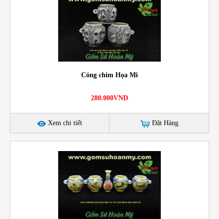
Cóng chim Họa Mi
280.000VND
Xem chi tiết
Đặt Hàng