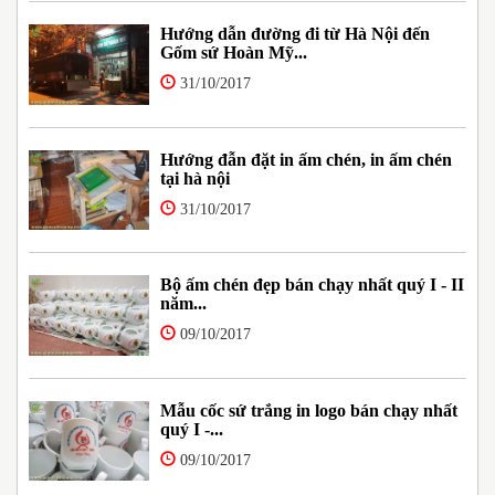
Hướng dẫn đường đi từ Hà Nội đến
Gốm sứ Hoàn Mỹ...
31/10/2017
Hướng đẫn đặt in ấm chén, in ấm chén
tại hà nội
31/10/2017
Bộ ấm chén đẹp bán chạy nhất quý I - II
năm...
09/10/2017
Mẫu cốc sứ trắng in logo bán chạy nhất
quý I -...
09/10/2017