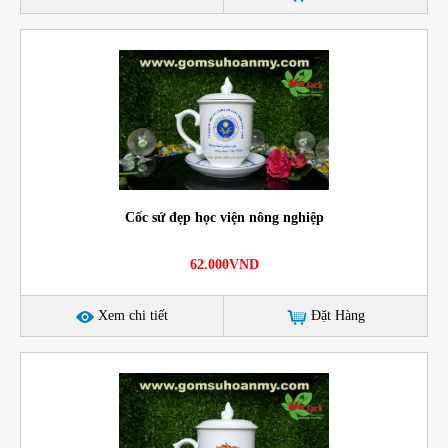
Cốc sứ đẹp học viện nông nghiệp
62.000VND
Xem chi tiết
Đặt Hàng