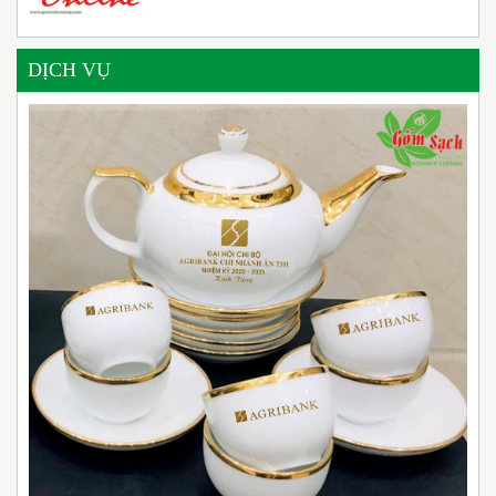
DỊCH VỤ