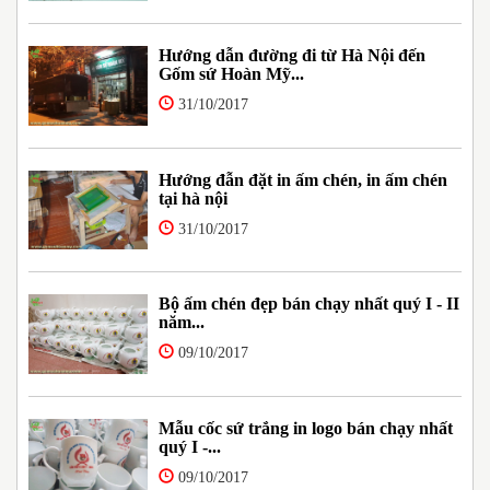
Hướng dẫn đường đi từ Hà Nội đến
Gốm sứ Hoàn Mỹ...
31/10/2017
Hướng đẫn đặt in ấm chén, in ấm chén
tại hà nội
31/10/2017
Bộ ấm chén đẹp bán chạy nhất quý I - II
năm...
09/10/2017
Mẫu cốc sứ trắng in logo bán chạy nhất
quý I -...
09/10/2017