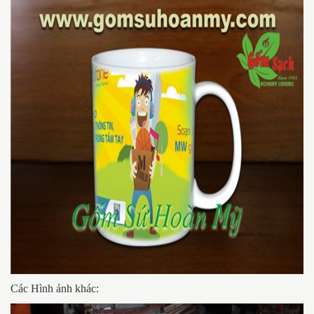
Các Hình ảnh khác: