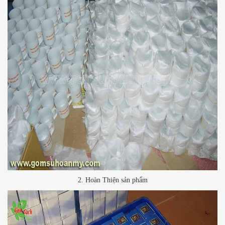
2. Hoàn Thiện sản phẩm