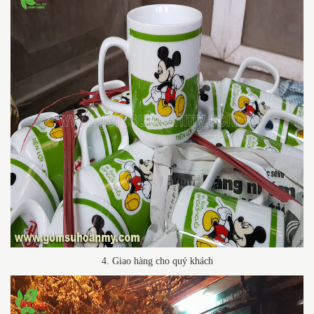
4. Giao hàng cho quý khách