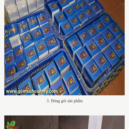
3. Đóng gói sản phẩm