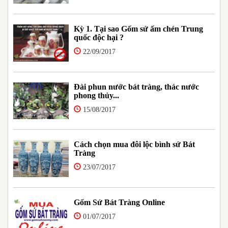
Kỳ 1. Tại sao Gốm sứ ấm chén Trung
quốc độc hại ?
22/09/2017
Đài phun nước bát tràng, thác nước
phong thủy...
15/08/2017
Cách chọn mua đôi lộc bình sứ Bát
Tràng
23/07/2017
Gốm Sứ Bát Tràng Online
01/07/2017