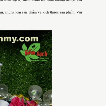
hẩm, chủng loại sản phẩm và kích thước sản phẩm. Vui