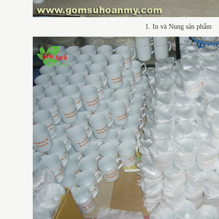
1. In và Nung sản phẩm