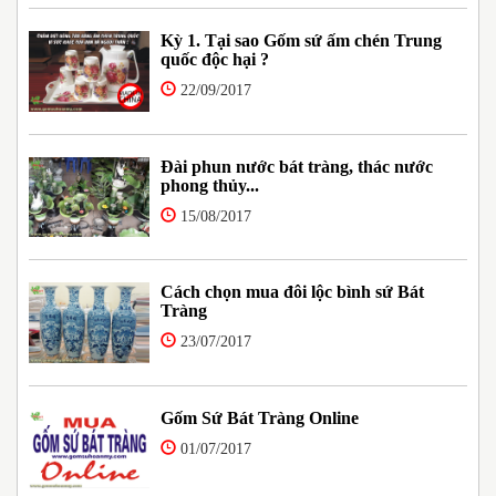
Kỳ 1. Tại sao Gốm sứ ấm chén Trung
quốc độc hại ?
22/09/2017
Đài phun nước bát tràng, thác nước
phong thủy...
15/08/2017
Cách chọn mua đôi lộc bình sứ Bát
Tràng
23/07/2017
Gốm Sứ Bát Tràng Online
01/07/2017