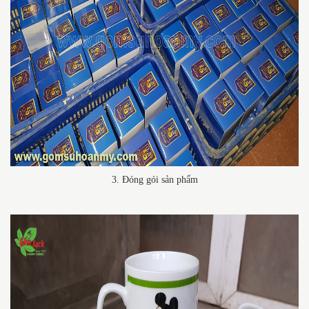
3. Đóng gói sản phẩm