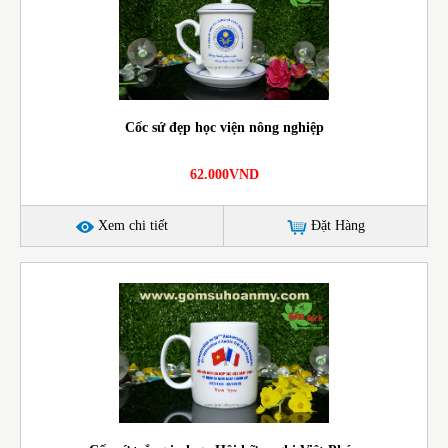
Cốc sứ đẹp học viện nông nghiệp
62.000VND
Xem chi tiết
Đặt Hàng