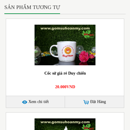
SẢN PHẨM TƯƠNG TỰ
Cốc sứ giá rẻ Duy chiến
20.000VND
Xem chi tiết
Đặt Hàng