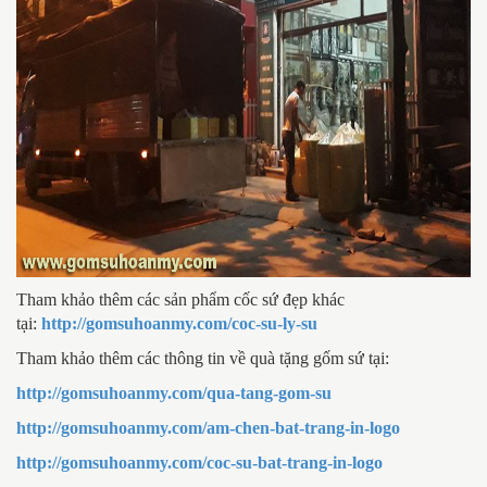
Tham khảo thêm các sản phẩm cốc sứ đẹp khác
tại:
http://gomsuhoanmy.com/coc-su-ly-su
Tham khảo thêm các thông tin về quà tặng gốm sứ tại:
http://gomsuhoanmy.com/qua-tang-gom-su
http://gomsuhoanmy.com/am-chen-bat-trang-in-logo
http://gomsuhoanmy.com/coc-su-bat-trang-in-logo