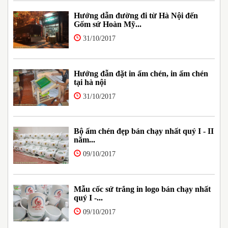
Hướng dẫn đường đi từ Hà Nội đến
Gốm sứ Hoàn Mỹ...
31/10/2017
Hướng đẫn đặt in ấm chén, in ấm chén
tại hà nội
31/10/2017
Bộ ấm chén đẹp bán chạy nhất quý I - II
năm...
09/10/2017
Mẫu cốc sứ trắng in logo bán chạy nhất
quý I -...
09/10/2017