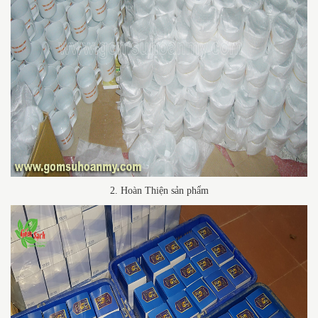
2. Hoàn Thiện sản phẩm