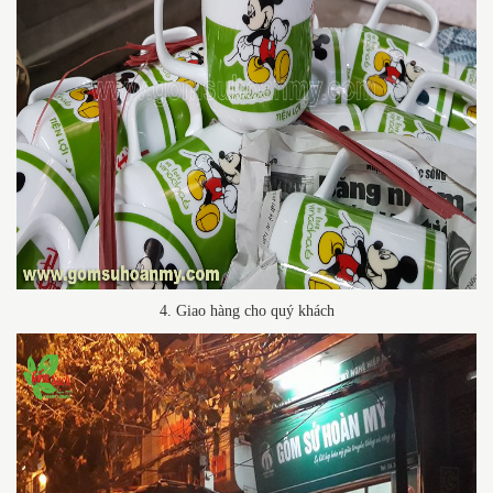
4. Giao hàng cho quý khách