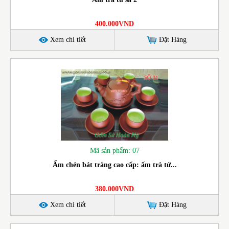
400.000VND
Xem chi tiết
Đặt Hàng
Mã sản phẩm: 07
Ấm chén bát tràng cao cấp: ấm trà tử...
380.000VND
Xem chi tiết
Đặt Hàng