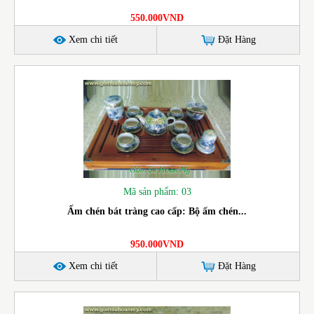
550.000VND
Xem chi tiết
Đặt Hàng
Mã sản phẩm: 03
Ấm chén bát tràng cao cấp: Bộ ấm chén...
950.000VND
Xem chi tiết
Đặt Hàng