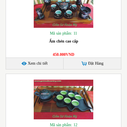
Mã sản phẩm: 11
Ấm chén cao cấp
450.000VND
Xem chi tiết
Đặt Hàng
Mã sản phẩm: 12