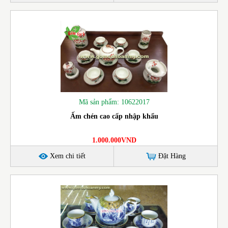
Mã sản phẩm: 10622017
Ấm chén cao cấp nhập khẩu
1.000.000VND
Xem chi tiết
Đặt Hàng