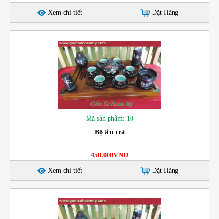
Xem chi tiết
Đặt Hàng
Mã sản phẩm: 10
Bộ ấm trà
450.000VND
Xem chi tiết
Đặt Hàng