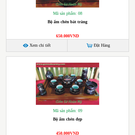
Mã sản phẩm: 08
Bộ ấm chén bát tràng
650.000VND
Xem chi tiết
Đặt Hàng
Mã sản phẩm: 09
Bộ ấm chén đẹp
450.000VND