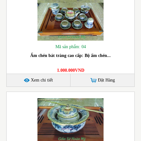
Mã sản phẩm: 04
Ấm chén bát tràng cao cấp: Bộ ấm chén...
1.000.000VND
Xem chi tiết
Đặt Hàng