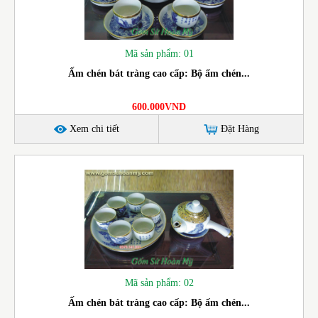
Mã sản phẩm: 01
Ấm chén bát tràng cao cấp: Bộ ấm chén...
600.000VND
Xem chi tiết
Đặt Hàng
Mã sản phẩm: 02
Ấm chén bát tràng cao cấp: Bộ ấm chén...