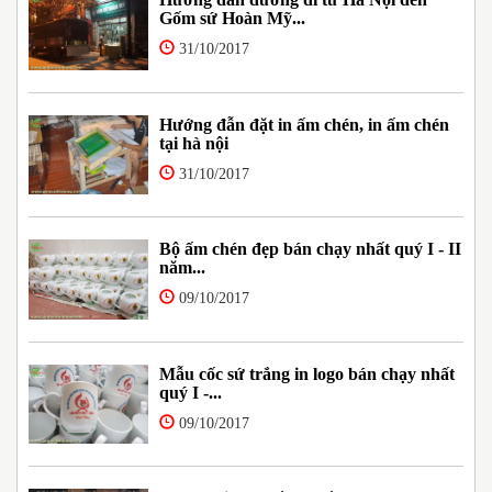
Gốm sứ Hoàn Mỹ...
31/10/2017
Hướng đẫn đặt in ấm chén, in ấm chén
tại hà nội
31/10/2017
Bộ ấm chén đẹp bán chạy nhất quý I - II
năm...
09/10/2017
Mẫu cốc sứ trắng in logo bán chạy nhất
quý I -...
09/10/2017