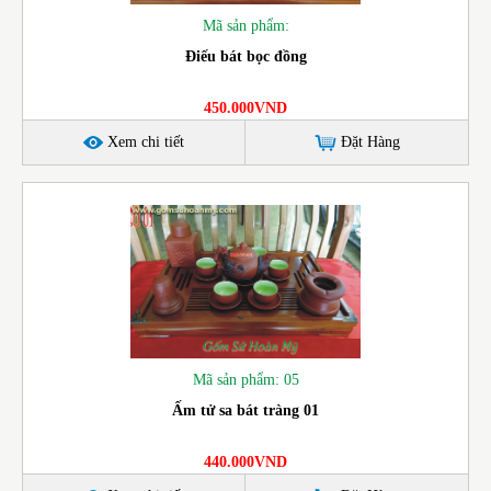
Mã sản phẩm:
Điếu bát bọc đồng
450.000VND
Xem chi tiết
Đặt Hàng
Mã sản phẩm: 05
Ấm tử sa bát tràng 01
440.000VND