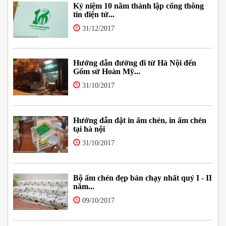
Kỷ niệm 10 năm thành lập cổng thông
tin điện tử...
31/12/2017
Hướng dẫn đường đi từ Hà Nội đến
Gốm sứ Hoàn Mỹ...
31/10/2017
Hướng đẫn đặt in ấm chén, in ấm chén
tại hà nội
31/10/2017
Bộ ấm chén đẹp bán chạy nhất quý I - II
năm...
09/10/2017