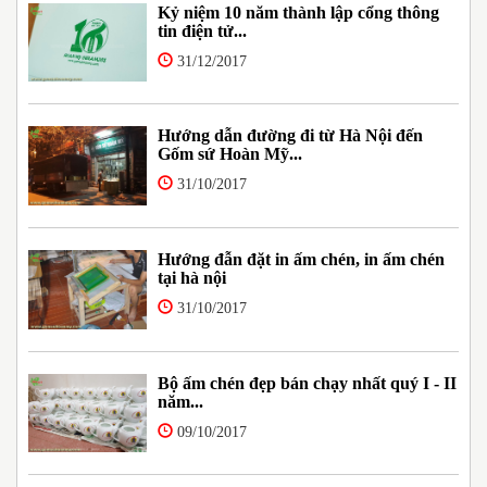
Kỷ niệm 10 năm thành lập cổng thông
tin điện tử...
31/12/2017
Hướng dẫn đường đi từ Hà Nội đến
Gốm sứ Hoàn Mỹ...
31/10/2017
Hướng đẫn đặt in ấm chén, in ấm chén
tại hà nội
31/10/2017
Bộ ấm chén đẹp bán chạy nhất quý I - II
năm...
09/10/2017