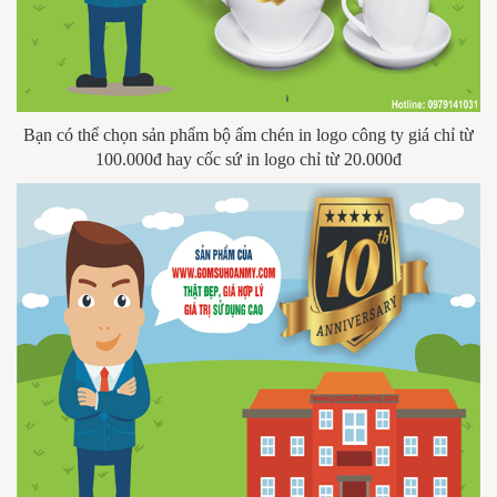
Bạn có thể chọn sản phẩm bộ ấm chén in logo công ty giá chỉ từ
100.000đ hay cốc sứ in logo chỉ từ 20.000đ