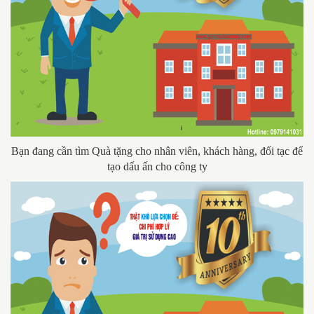
Bạn đang cần tìm Quà tặng cho nhân viên, khách hàng, đối tạc để
tạo dấu ấn cho công ty