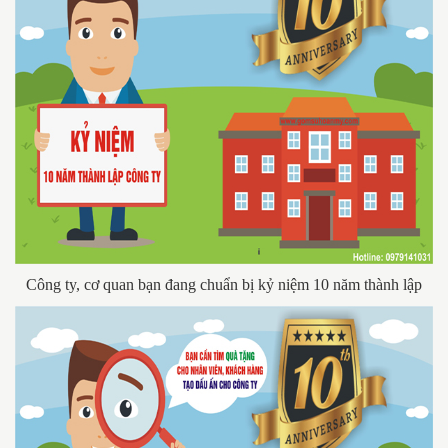
Công ty, cơ quan bạn đang chuẩn bị kỷ niệm 10 năm thành lập