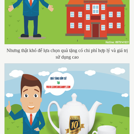
Nhưng thật khó để lựa chọn quà tặng có chi phí hợp lý và giá trị
sử dụng cao