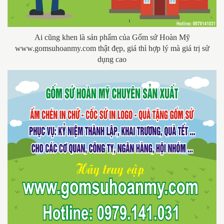
Ai cũng khen là sản phẩm của Gốm sứ Hoàn Mỹ
www.gomsuhoanmy.com thật đẹp, giá thì hợp lý mà giá trị sử
dụng cao