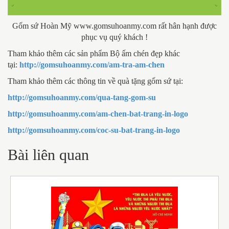
Gốm sứ Hoàn Mỹ www.gomsuhoanmy.com rất hân hạnh được
phục vụ quý khách !
Tham khảo thêm các sản phẩm Bộ ấm chén đẹp khác
tại:
http://gomsuhoanmy.com/am-tra-am-chen
Tham khảo thêm các thông tin về quà tặng gốm sứ tại:
http://gomsuhoanmy.com/qua-tang-gom-su
http://gomsuhoanmy.com/am-chen-bat-trang-in-logo
http://gomsuhoanmy.com/coc-su-bat-trang-in-logo
Bài liên quan