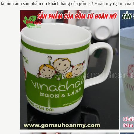
 là hình ảnh sản phẩm do khách hàng của gốm sứ Hoàn mỹ đặt in của 