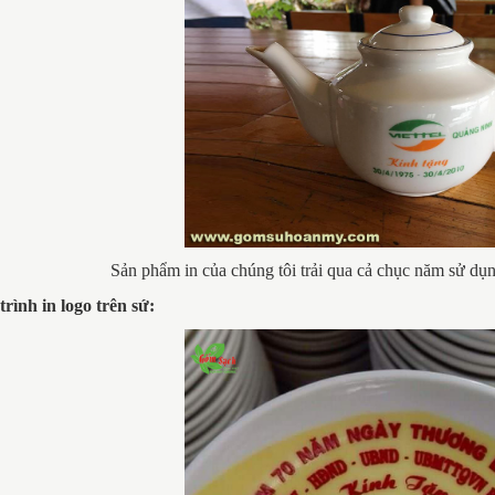
Sản phẩm in của chúng tôi trải qua cả chục năm sử dụ
trình in logo trên sứ: