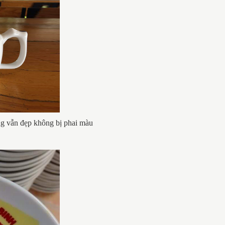
ng vẫn đẹp không bị phai màu