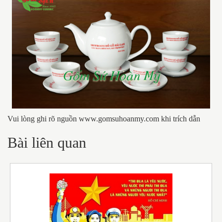
Vui lòng ghi rõ nguồn www.gomsuhoanmy.com khi trích dẫn
Bài liên quan