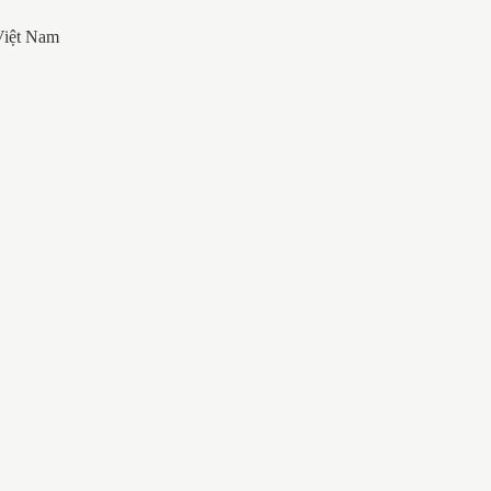
 Việt Nam