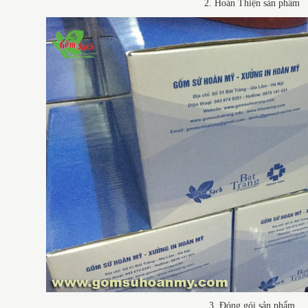
2. Hoàn Thiện sản phẩm
3. Đóng gói sản phẩm