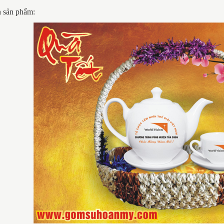
h sản phẩm: