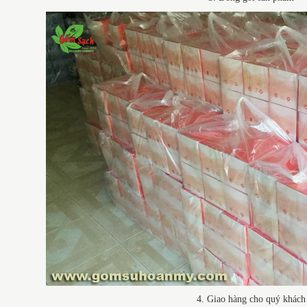
4. Giao hàng cho quý khách