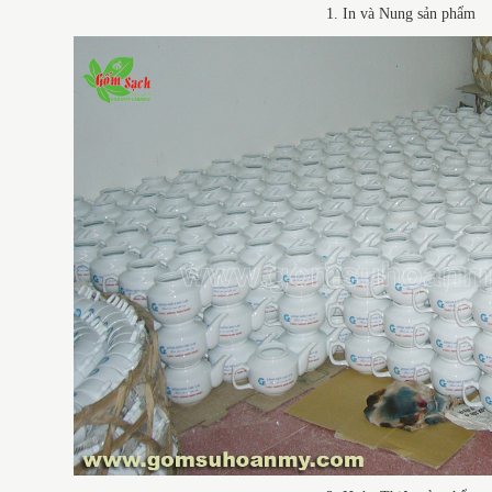
1. In và Nung sản phẩm