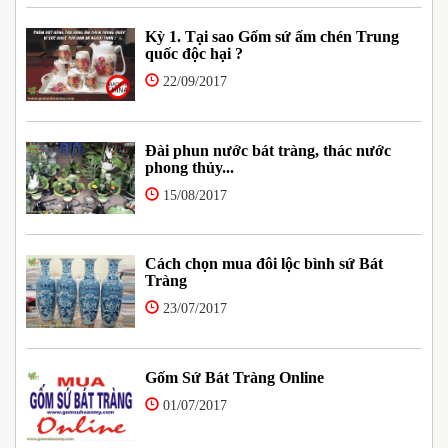
Kỳ 1. Tại sao Gốm sứ ấm chén Trung
quốc độc hại ?
22/09/2017
Đài phun nước bát tràng, thác nước
phong thủy...
15/08/2017
Cách chọn mua đôi lộc bình sứ Bát
Tràng
23/07/2017
Gốm Sứ Bát Tràng Online
01/07/2017