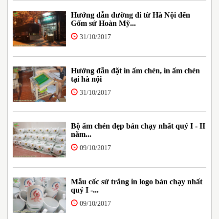
Hướng dẫn đường đi từ Hà Nội đến
Gốm sứ Hoàn Mỹ...
31/10/2017
Hướng đẫn đặt in ấm chén, in ấm chén
tại hà nội
31/10/2017
Bộ ấm chén đẹp bán chạy nhất quý I - II
năm...
09/10/2017
Mẫu cốc sứ trắng in logo bán chạy nhất
quý I -...
09/10/2017