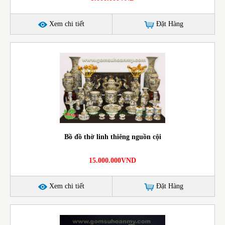
Xem chi tiết
Đặt Hàng
Bồ đồ thờ linh thiêng nguồn cội
15.000.000VND
Xem chi tiết
Đặt Hàng