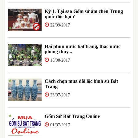
Kỳ 1. Tại sao Gốm sứ ấm chén Trung
quốc độc hại ?
22/09/2017
Đài phun nước bát tràng, thác nước
phong thủy...
15/08/2017
Cách chọn mua đôi lộc bình sứ Bát
Tràng
23/07/2017
Gốm Sứ Bát Tràng Online
01/07/2017