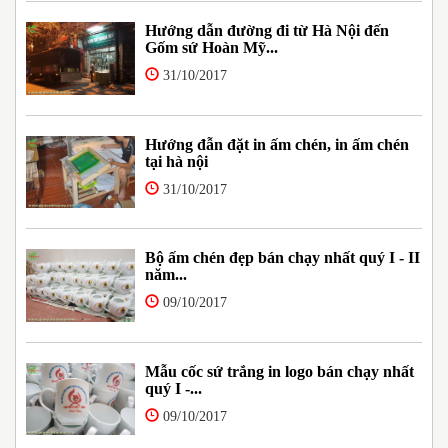
Hướng dẫn đường đi từ Hà Nội đến
Gốm sứ Hoàn Mỹ...
31/10/2017
Hướng đẫn đặt in ấm chén, in ấm chén
tại hà nội
31/10/2017
Bộ ấm chén đẹp bán chạy nhất quý I - II
năm...
09/10/2017
Mẫu cốc sứ trắng in logo bán chạy nhất
quý I -...
09/10/2017