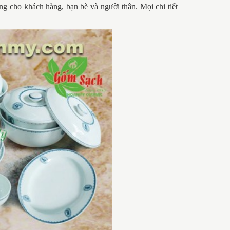
ặng cho khách hàng, bạn bè và người thân. Mọi chi tiết