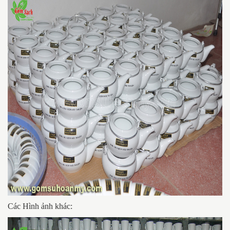
Các Hình ảnh khác: