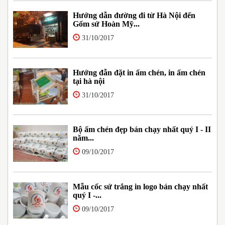
Hướng dẫn đường đi từ Hà Nội đến
Gốm sứ Hoàn Mỹ...
31/10/2017
Hướng đẫn đặt in ấm chén, in ấm chén
tại hà nội
31/10/2017
Bộ ấm chén đẹp bán chạy nhất quý I - II
năm...
09/10/2017
Mẫu cốc sứ trắng in logo bán chạy nhất
quý I -...
09/10/2017