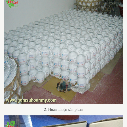
2. Hoàn Thiện sản phẩm