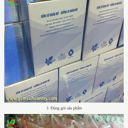
3. Đóng gói sản phẩm