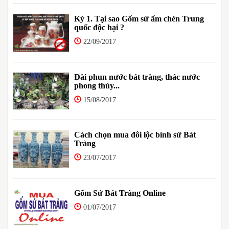
Kỳ 1. Tại sao Gốm sứ ấm chén Trung
quốc độc hại ?
22/09/2017
Đài phun nước bát tràng, thác nước
phong thủy...
15/08/2017
Cách chọn mua đôi lộc bình sứ Bát
Tràng
23/07/2017
Gốm Sứ Bát Tràng Online
01/07/2017