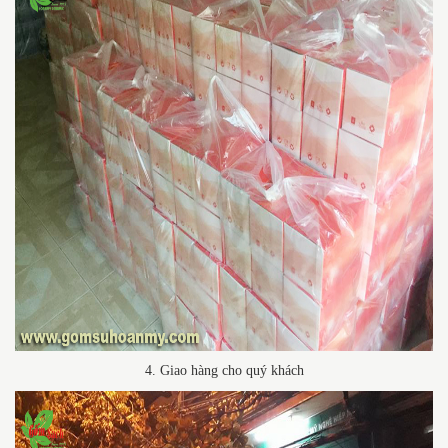
4. Giao hàng cho quý khách