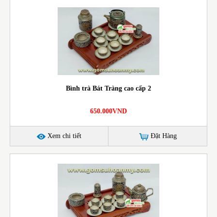
Bình trà Bát Tràng cao cấp 2
650.000VND
Xem chi tiết
Đặt Hàng