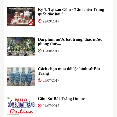
Kỳ 1. Tại sao Gốm sứ ấm chén Trung
quốc độc hại ?
22/09/2017
Đài phun nước bát tràng, thác nước
phong thủy...
15/08/2017
Cách chọn mua đôi lộc bình sứ Bát
Tràng
23/07/2017
Gốm Sứ Bát Tràng Online
01/07/2017