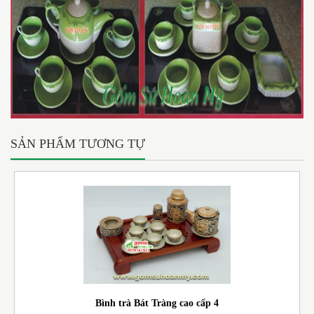
SẢN PHẨM TƯƠNG TỰ
Bình trà Bát Tràng cao cấp 4