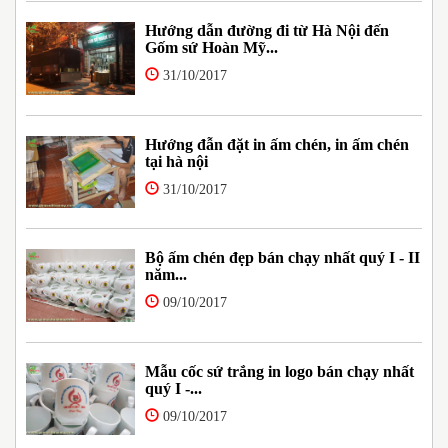
Hướng dẫn đường đi từ Hà Nội đến
Gốm sứ Hoàn Mỹ...
31/10/2017
Hướng đẫn đặt in ấm chén, in ấm chén
tại hà nội
31/10/2017
Bộ ấm chén đẹp bán chạy nhất quý I - II
năm...
09/10/2017
Mẫu cốc sứ trắng in logo bán chạy nhất
quý I -...
09/10/2017