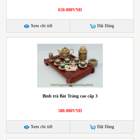
650.000VND
Xem chi tiết
Đặt Hàng
Bình trà Bát Tràng cao cấp 3
580.000VND
Xem chi tiết
Đặt Hàng