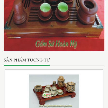
SẢN PHẨM TƯƠNG TỰ