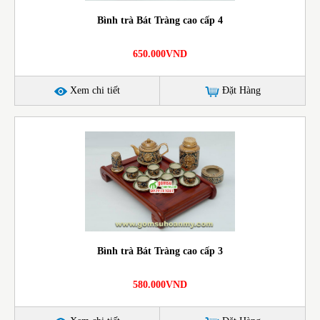
Bình trà Bát Tràng cao cấp 4
650.000VND
Xem chi tiết
Đặt Hàng
Bình trà Bát Tràng cao cấp 3
580.000VND