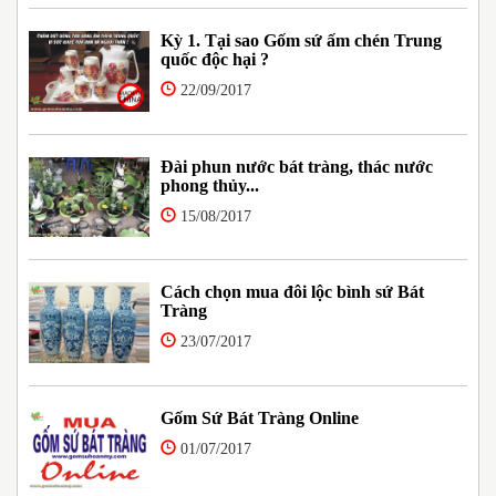
Kỳ 1. Tại sao Gốm sứ ấm chén Trung
quốc độc hại ?
22/09/2017
Đài phun nước bát tràng, thác nước
phong thủy...
15/08/2017
Cách chọn mua đôi lộc bình sứ Bát
Tràng
23/07/2017
Gốm Sứ Bát Tràng Online
01/07/2017