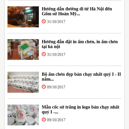
Hướng dẫn đường đi từ Hà Nội đến
Gốm sứ Hoàn Mỹ...
31/10/2017
Hướng đẫn đặt in ấm chén, in ấm chén
tại hà nội
31/10/2017
Bộ ấm chén đẹp bán chạy nhất quý I - II
năm...
09/10/2017
Mẫu cốc sứ trắng in logo bán chạy nhất
quý I -...
09/10/2017