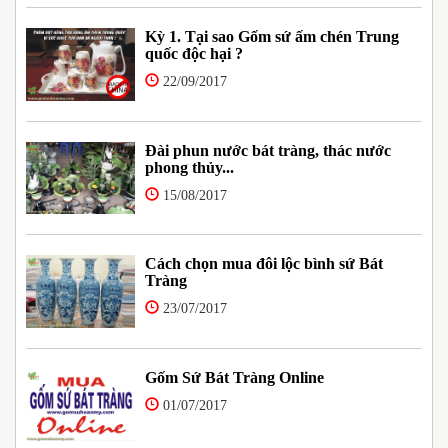
Kỳ 1. Tại sao Gốm sứ ấm chén Trung
quốc độc hại ?
22/09/2017
Đài phun nước bát tràng, thác nước
phong thủy...
15/08/2017
Cách chọn mua đôi lộc bình sứ Bát
Tràng
23/07/2017
Gốm Sứ Bát Tràng Online
01/07/2017