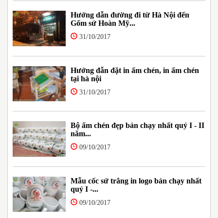
Hướng dẫn đường đi từ Hà Nội đến
Gốm sứ Hoàn Mỹ...
31/10/2017
Hướng đẫn đặt in ấm chén, in ấm chén
tại hà nội
31/10/2017
Bộ ấm chén đẹp bán chạy nhất quý I - II
năm...
09/10/2017
Mẫu cốc sứ trắng in logo bán chạy nhất
quý I -...
09/10/2017