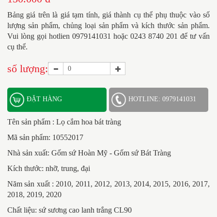
Bảng giá trên là giá tạm tính, giá thành cụ thể phụ thuộc vào số
lượng sản phẩm, chủng loại sản phẩm và kích thước sản phẩm.
Vui lòng gọi hotlien 0979141031 hoặc 0243 8740 201 để tư vấn
cụ thể.
số lượng:
ĐẶT HÀNG
HOTLINE: 0979141031
Tên sản phẩm :
Lọ cắm hoa bát tràng
Mã sản phẩm: 10552017
Nhà sản xuất: Gốm sứ Hoàn Mỹ - Gốm sứ Bát Tràng
Kích thước: nhỡ, trung, đại
Năm sản xuất : 2010, 2011, 2012, 2013, 2014, 2015, 2016, 2017,
2018, 2019, 2020
Chất liệu: sứ sương cao lanh trắng CL90