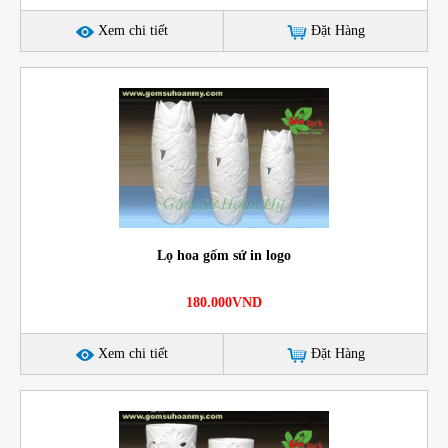
Xem chi tiết
Đặt Hàng
Lọ hoa gốm sứ in logo
180.000VND
Xem chi tiết
Đặt Hàng