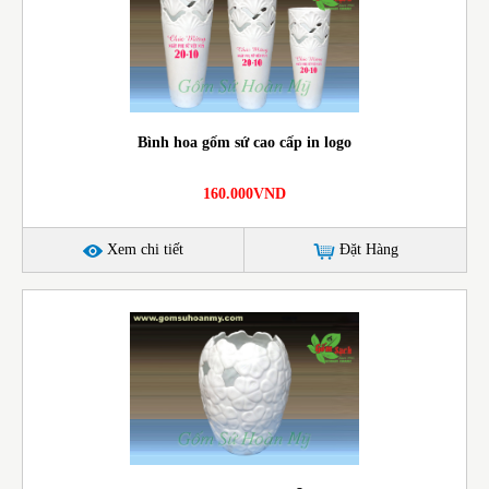
Bình hoa gốm sứ cao cấp in logo
160.000VND
Xem chi tiết
Đặt Hàng