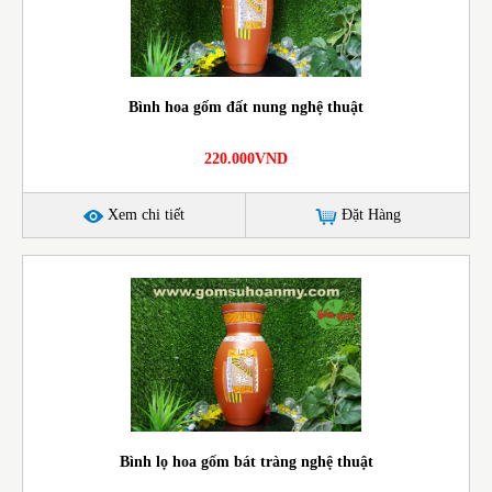
Bình hoa gốm đất nung nghệ thuật
220.000VND
Xem chi tiết
Đặt Hàng
Bình lọ hoa gốm bát tràng nghệ thuật