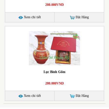
280.000VND
Xem chi tiết
Đặt Hàng
Lục Bình Gốm
280.000VND
Xem chi tiết
Đặt Hàng