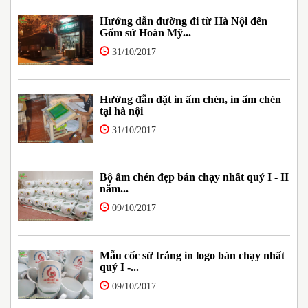
Hướng dẫn đường đi từ Hà Nội đến
Gốm sứ Hoàn Mỹ...
31/10/2017
Hướng đẫn đặt in ấm chén, in ấm chén
tại hà nội
31/10/2017
Bộ ấm chén đẹp bán chạy nhất quý I - II
năm...
09/10/2017
Mẫu cốc sứ trắng in logo bán chạy nhất
quý I -...
09/10/2017