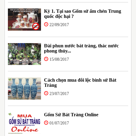
Kỳ 1. Tại sao Gốm sứ ấm chén Trung
quốc độc hại ?
22/09/2017
Đài phun nước bát tràng, thác nước
phong thủy...
15/08/2017
Cách chọn mua đôi lộc bình sứ Bát
Tràng
23/07/2017
Gốm Sứ Bát Tràng Online
01/07/2017