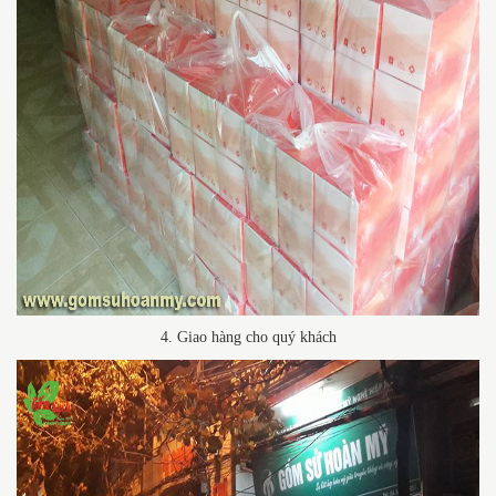
4. Giao hàng cho quý khách