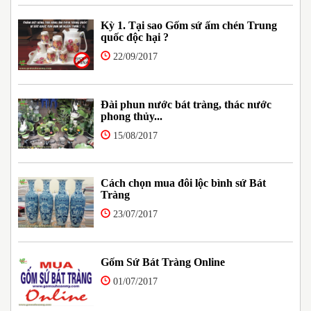
Kỳ 1. Tại sao Gốm sứ ấm chén Trung
quốc độc hại ?
22/09/2017
Đài phun nước bát tràng, thác nước
phong thủy...
15/08/2017
Cách chọn mua đôi lộc bình sứ Bát
Tràng
23/07/2017
Gốm Sứ Bát Tràng Online
01/07/2017