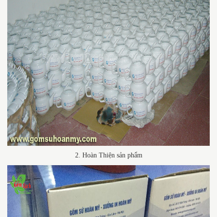
2. Hoàn Thiện sản phẩm