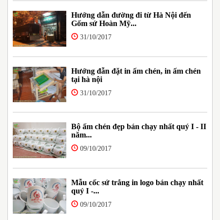
Hướng dẫn đường đi từ Hà Nội đến
Gốm sứ Hoàn Mỹ...
31/10/2017
Hướng đẫn đặt in ấm chén, in ấm chén
tại hà nội
31/10/2017
Bộ ấm chén đẹp bán chạy nhất quý I - II
năm...
09/10/2017
Mẫu cốc sứ trắng in logo bán chạy nhất
quý I -...
09/10/2017