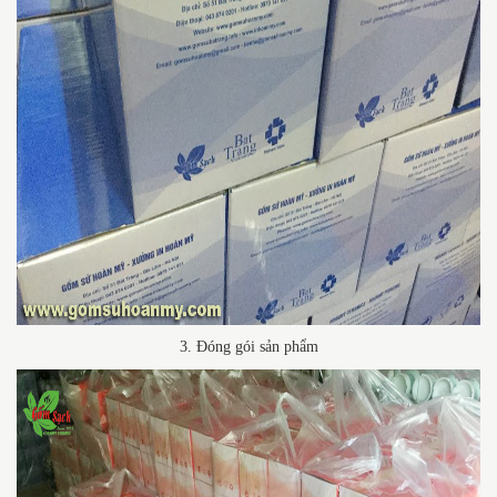
3. Đóng gói sản phẩm