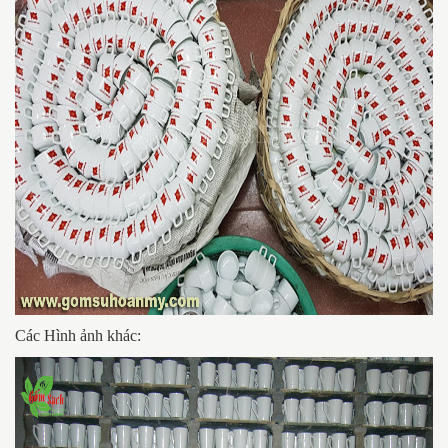
Các Hình ảnh khác: