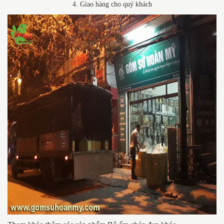
4. Giao hàng cho quý khách