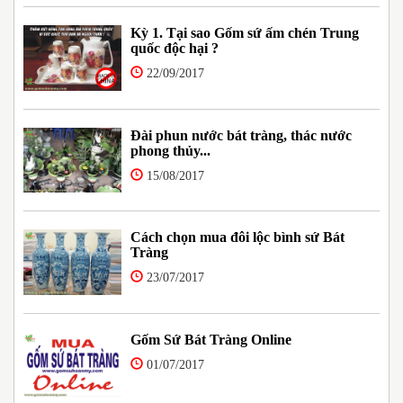
Kỳ 1. Tại sao Gốm sứ ấm chén Trung
quốc độc hại ?
22/09/2017
Đài phun nước bát tràng, thác nước
phong thủy...
15/08/2017
Cách chọn mua đôi lộc bình sứ Bát
Tràng
23/07/2017
Gốm Sứ Bát Tràng Online
01/07/2017