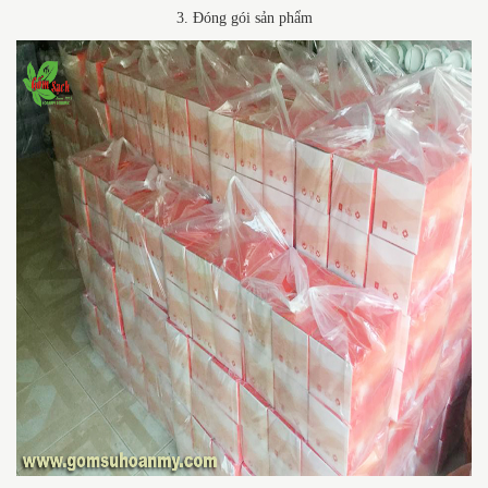
3. Đóng gói sản phẩm