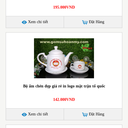
195.000VND
Xem chi tiết
Đặt Hàng
Bộ ấm chén đẹp giá rẻ in logo mặt trận tổ quốc
142.000VND
Xem chi tiết
Đặt Hàng