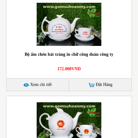
Bộ ấm chén bát tràng in chữ công đoàn công ty
172.000VND
Xem chi tiết
Đặt Hàng