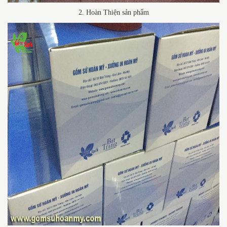
2. Hoàn Thiện sản phẩm