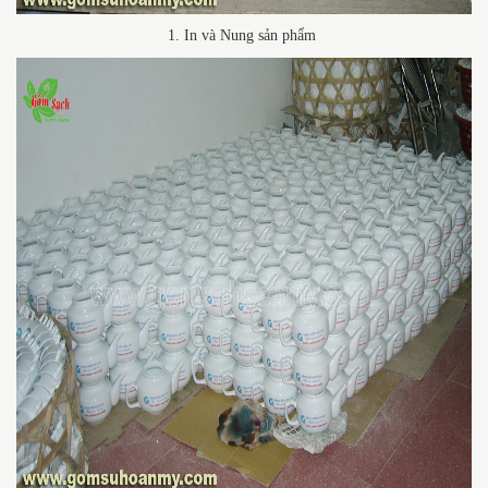
1. In và Nung sản phẩm