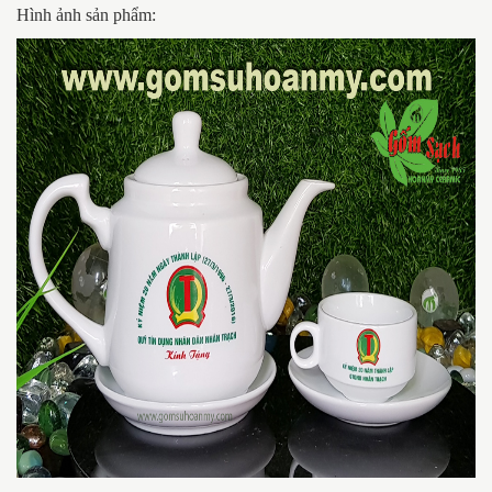
Hình ảnh sản phẩm: