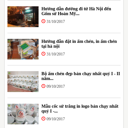
Hướng dẫn đường đi từ Hà Nội đến
Gốm sứ Hoàn Mỹ...
31/10/2017
Hướng đẫn đặt in ấm chén, in ấm chén
tại hà nội
31/10/2017
Bộ ấm chén đẹp bán chạy nhất quý I - II
năm...
09/10/2017
Mẫu cốc sứ trắng in logo bán chạy nhất
quý I -...
09/10/2017