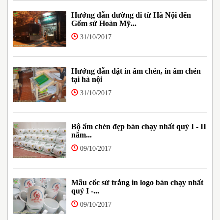
Hướng dẫn đường đi từ Hà Nội đến
Gốm sứ Hoàn Mỹ...
31/10/2017
Hướng đẫn đặt in ấm chén, in ấm chén
tại hà nội
31/10/2017
Bộ ấm chén đẹp bán chạy nhất quý I - II
năm...
09/10/2017
Mẫu cốc sứ trắng in logo bán chạy nhất
quý I -...
09/10/2017