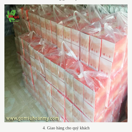
4. Giao hàng cho quý khách