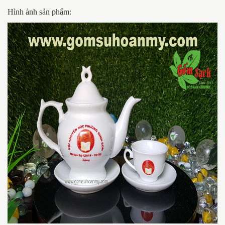
Hình ảnh sản phẩm: