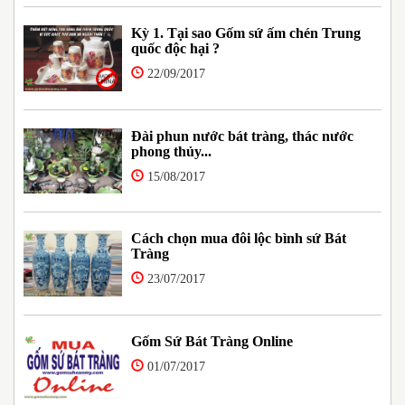
Kỳ 1. Tại sao Gốm sứ ấm chén Trung
quốc độc hại ?
22/09/2017
Đài phun nước bát tràng, thác nước
phong thủy...
15/08/2017
Cách chọn mua đôi lộc bình sứ Bát
Tràng
23/07/2017
Gốm Sứ Bát Tràng Online
01/07/2017