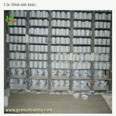
Các Hình ảnh khác: