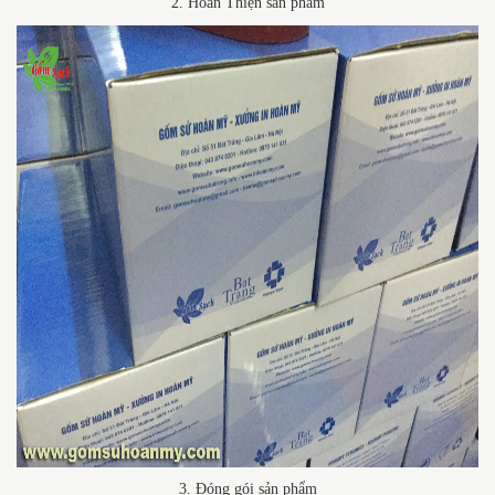
2. Hoàn Thiện sản phẩm
3. Đóng gói sản phẩm