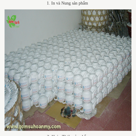
1. In và Nung sản phẩm