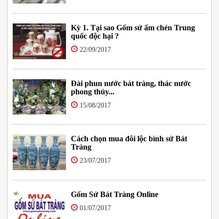
Kỳ 1. Tại sao Gốm sứ ấm chén Trung
quốc độc hại ?
22/09/2017
Đài phun nước bát tràng, thác nước
phong thủy...
15/08/2017
Cách chọn mua đôi lộc bình sứ Bát
Tràng
23/07/2017
Gốm Sứ Bát Tràng Online
01/07/2017