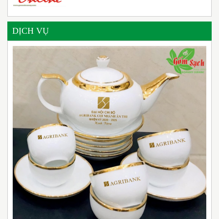
DỊCH VỤ