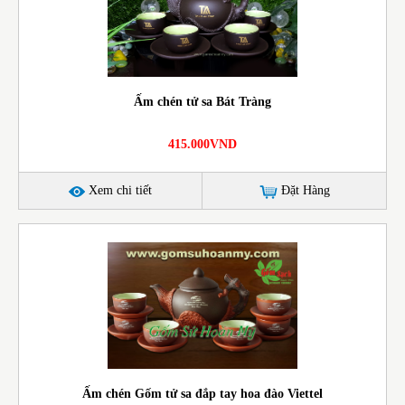
Ấm chén tử sa Bát Tràng
415.000VND
Xem chi tiết
Đặt Hàng
Ấm chén Gốm tử sa đắp tay hoa đào Viettel