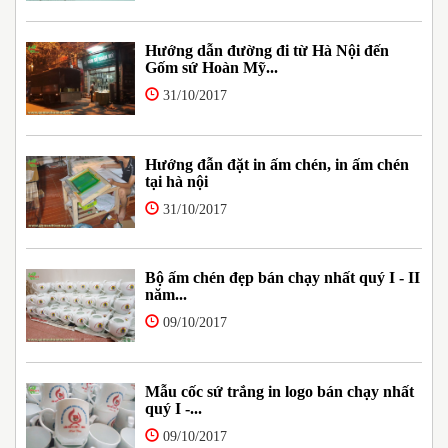
Hướng dẫn đường đi từ Hà Nội đến
Gốm sứ Hoàn Mỹ...
31/10/2017
Hướng đẫn đặt in ấm chén, in ấm chén
tại hà nội
31/10/2017
Bộ ấm chén đẹp bán chạy nhất quý I - II
năm...
09/10/2017
Mẫu cốc sứ trắng in logo bán chạy nhất
quý I -...
09/10/2017