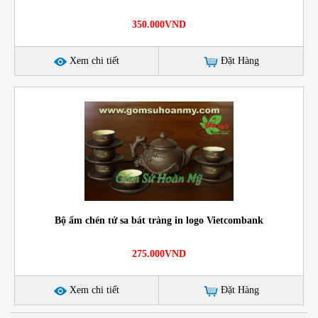
350.000VND
Xem chi tiết
Đặt Hàng
Bộ ấm chén tử sa bát tràng in logo Vietcombank
275.000VND
Xem chi tiết
Đặt Hàng