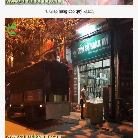
4. Giao hàng cho quý khách