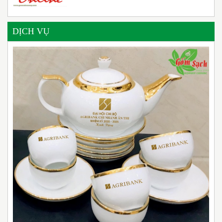
DỊCH VỤ