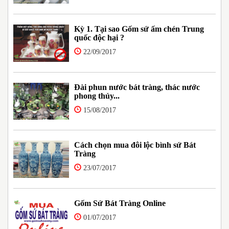
Kỳ 1. Tại sao Gốm sứ ấm chén Trung
quốc độc hại ?
22/09/2017
Đài phun nước bát tràng, thác nước
phong thủy...
15/08/2017
Cách chọn mua đôi lộc bình sứ Bát
Tràng
23/07/2017
Gốm Sứ Bát Tràng Online
01/07/2017