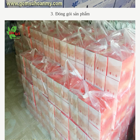
3. Đóng gói sản phẩm