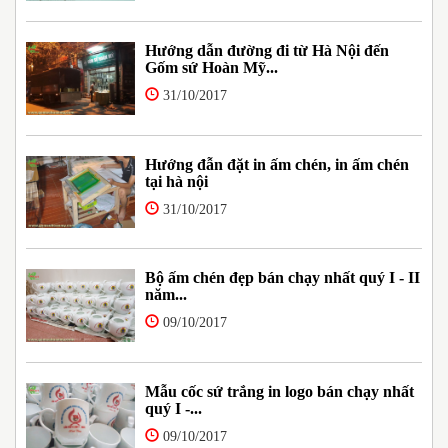
Hướng dẫn đường đi từ Hà Nội đến
Gốm sứ Hoàn Mỹ...
31/10/2017
Hướng đẫn đặt in ấm chén, in ấm chén
tại hà nội
31/10/2017
Bộ ấm chén đẹp bán chạy nhất quý I - II
năm...
09/10/2017
Mẫu cốc sứ trắng in logo bán chạy nhất
quý I -...
09/10/2017