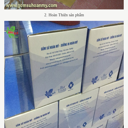
2. Hoàn Thiện sản phẩm