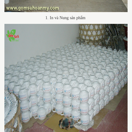
1. In và Nung sản phẩm