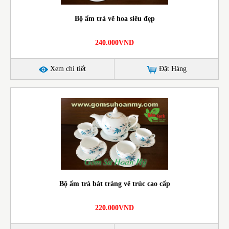
Bộ ấm trà vẽ hoa siêu đẹp
240.000VND
Xem chi tiết
Đặt Hàng
Bộ ấm trà bát tràng vẽ trúc cao cấp
220.000VND