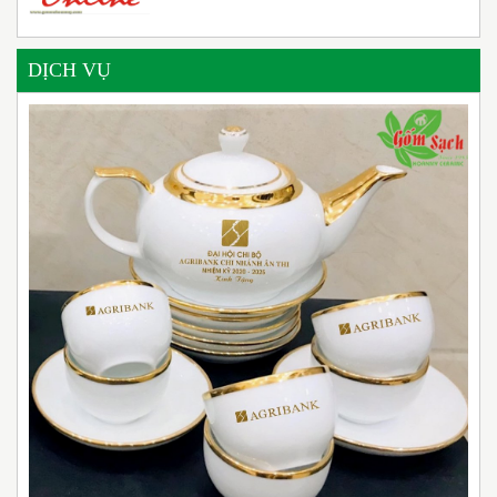
DỊCH VỤ