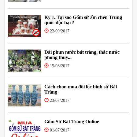
Kỳ 1. Tại sao Gốm sứ ấm chén Trung
quốc độc hại ?
22/09/2017
Đài phun nước bát tràng, thác nước
phong thủy...
15/08/2017
Cách chọn mua đôi lộc bình sứ Bát
Tràng
23/07/2017
Gốm Sứ Bát Tràng Online
01/07/2017