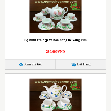
Bộ bình trà đẹp vẽ hoa hồng kẻ vàng kim
280.000VND
Xem chi tiết
Đặt Hàng