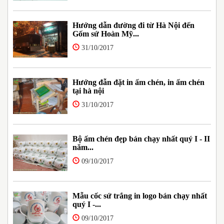
Hướng dẫn đường đi từ Hà Nội đến
Gốm sứ Hoàn Mỹ...
31/10/2017
Hướng đẫn đặt in ấm chén, in ấm chén
tại hà nội
31/10/2017
Bộ ấm chén đẹp bán chạy nhất quý I - II
năm...
09/10/2017
Mẫu cốc sứ trắng in logo bán chạy nhất
quý I -...
09/10/2017