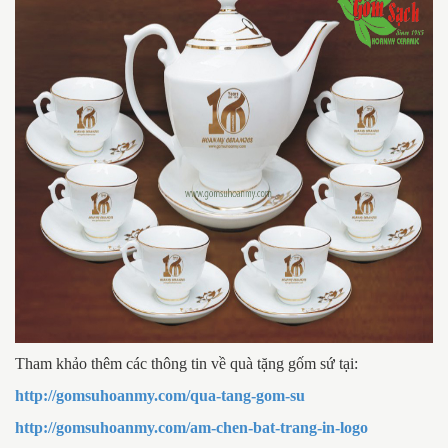
Tham khảo thêm các thông tin về quà tặng gốm sứ tại:
http://gomsuhoanmy.com/qua-tang-gom-su
http://gomsuhoanmy.com/am-chen-bat-trang-in-logo