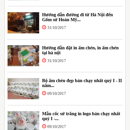
Hướng dẫn đường đi từ Hà Nội đến
Gốm sứ Hoàn Mỹ...
31/10/2017
Hướng đẫn đặt in ấm chén, in ấm chén
tại hà nội
31/10/2017
Bộ ấm chén đẹp bán chạy nhất quý I - II
năm...
09/10/2017
Mẫu cốc sứ trắng in logo bán chạy nhất
quý I -...
09/10/2017