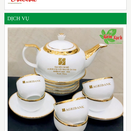
DỊCH VỤ