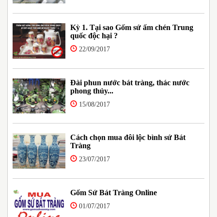
Kỳ 1. Tại sao Gốm sứ ấm chén Trung
quốc độc hại ?
22/09/2017
Đài phun nước bát tràng, thác nước
phong thủy...
15/08/2017
Cách chọn mua đôi lộc bình sứ Bát
Tràng
23/07/2017
Gốm Sứ Bát Tràng Online
01/07/2017